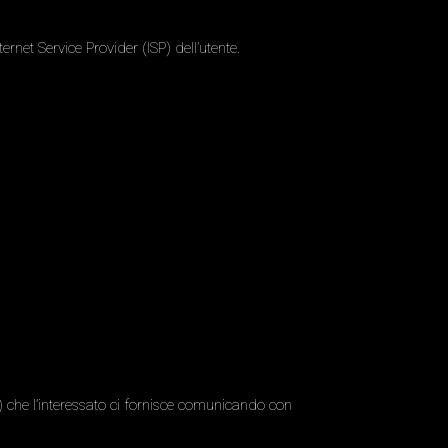
ternet Service Provider (ISP) dell’utente.
…) che l’interessato ci fornisce comunicando con