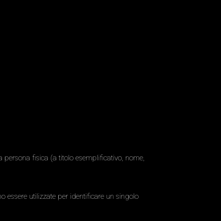
persona fisica (a titolo esemplificativo, nome,
 essere utilizzate per identificare un singolo