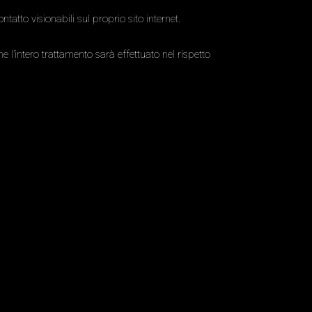
tatto visionabili sul proprio sito internet.
 l’intero trattamento sarà effettuato nel rispetto